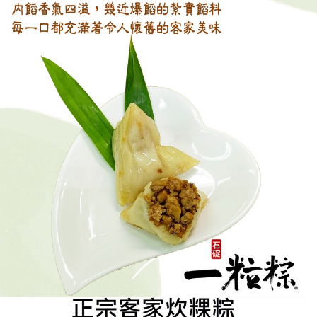
請求用戶進行身份認證。
５．嚴禁一人註冊多個帳號或使用他人資訊註冊。若發現惡意使用之情形，
恩沛科技股份有限公司將有權停止該用戶之使用額度並採取法律行動。