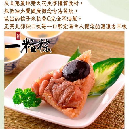
請求用戶進行身份認證。
５．嚴禁一人註冊多個帳號或使用他人資訊註冊。若發現惡意使用之情形，
恩沛科技股份有限公司將有權停止該用戶之使用額度並採取法律行動。