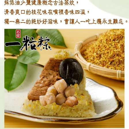
請求用戶進行身份認證。
５．嚴禁一人註冊多個帳號或使用他人資訊註冊。若發現惡意使用之情形，
恩沛科技股份有限公司將有權停止該用戶之使用額度並採取法律行動。