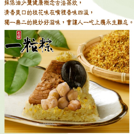
請求用戶進行身份認證。
５．嚴禁一人註冊多個帳號或使用他人資訊註冊。若發現惡意使用之情形，
恩沛科技股份有限公司將有權停止該用戶之使用額度並採取法律行動。