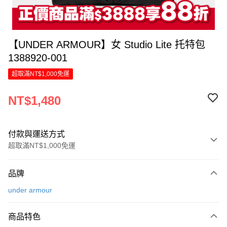
【UNDER ARMOUR】女 Studio Lite 托特包
1388920-001
超取滿NT$1,000免運
NT$1,480
付款與運送方式
超取滿NT$1,000免運
付款方式
品牌
信用卡一次付款
under armour
LINE Pay
商品特色
Apple Pay