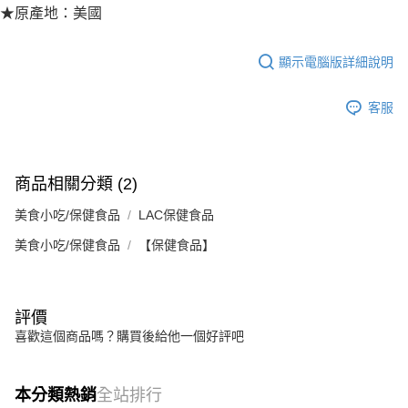
★原產地：美國
顯示電腦版詳細說明
客服
商品相關分類 (2)
美食小吃/保健食品
LAC保健食品
美食小吃/保健食品
【保健食品】
評價
喜歡這個商品嗎？購買後給他一個好評吧
本分類熱銷
全站排行