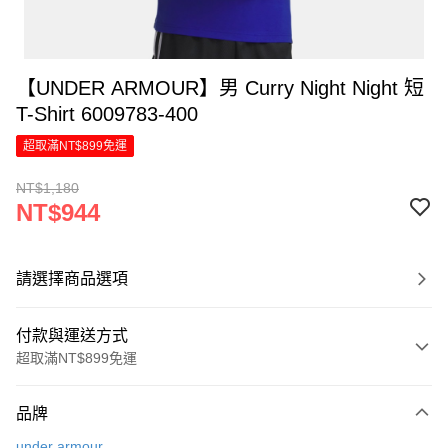
【UNDER ARMOUR】男 Curry Night Night 短
T-Shirt 6009783-400
超取滿NT$899免運
NT$1,180
NT$944
請選擇商品選項
付款與運送方式
超取滿NT$899免運
付款方式
品牌
信用卡一次付款
under armour