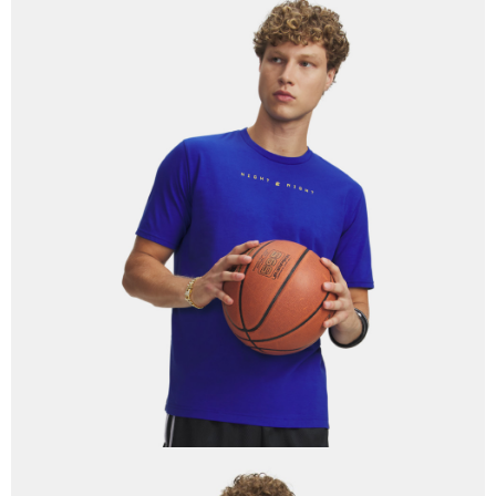
請求用戶進行身份認證。
５．嚴禁一人註冊多個帳號或使用他人資訊註冊。若發現惡意使用之情形，
恩沛科技股份有限公司將有權停止該用戶之使用額度並採取法律行動。