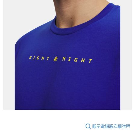
顯示電腦版詳細說明