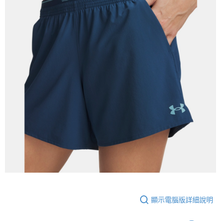
顯示電腦版詳細說明