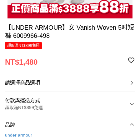
【UNDER ARMOUR】女 Vanish Woven 5吋短
褲 6009966-498
超取滿NT$899免運
NT$1,480
請選擇商品選項
付款與運送方式
超取滿NT$899免運
付款方式
品牌
信用卡一次付款
under armour