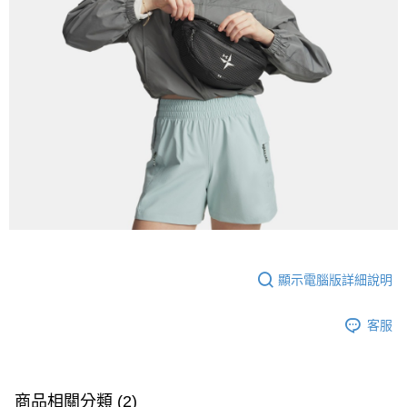
顯示電腦版詳細說明
客服
商品相關分類 (2)