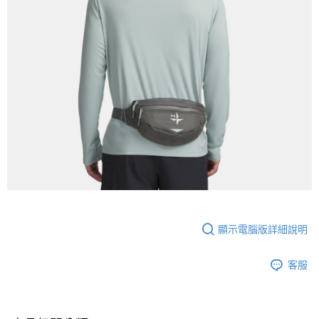
顯示電腦版詳細說明
客服