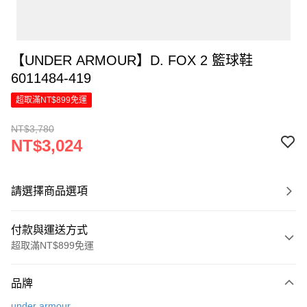
【UNDER ARMOUR】D. FOX 2 籃球鞋
6011484-419
超取滿NT$899免運
NT$3,780
NT$3,024
請選擇商品選項
付款與運送方式
超取滿NT$899免運
付款方式
品牌
信用卡一次付款
under armour