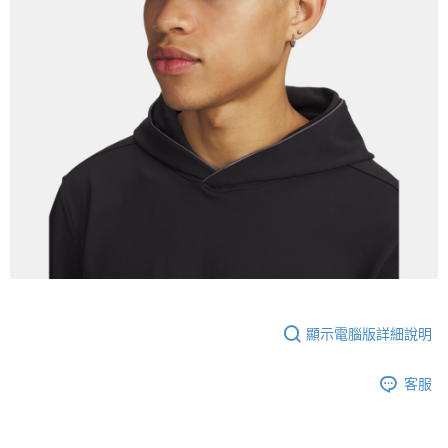
顯示電腦版詳細說明
客服