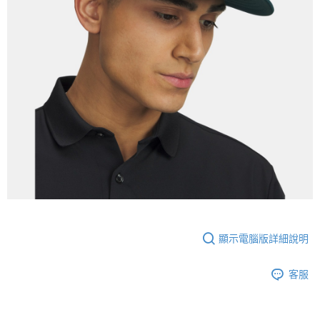
顯示電腦版詳細說明
客服