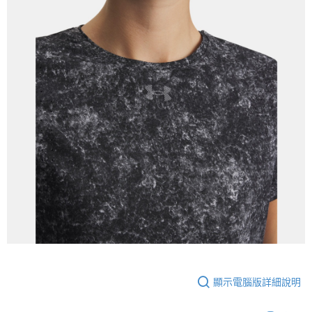
顯示電腦版詳細說明