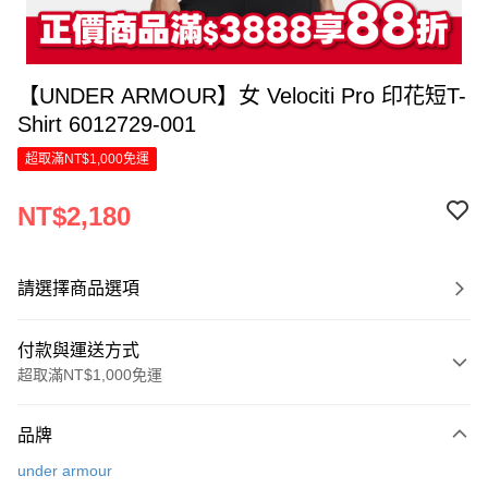
【UNDER ARMOUR】女 Velociti Pro 印花短T-
Shirt 6012729-001
超取滿NT$1,000免運
NT$2,180
請選擇商品選項
付款與運送方式
超取滿NT$1,000免運
付款方式
品牌
信用卡一次付款
under armour