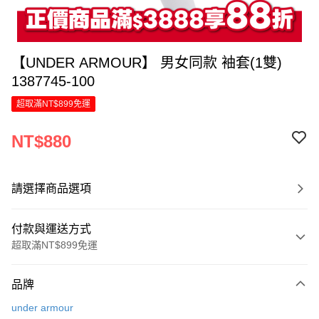
【UNDER ARMOUR】 男女同款 袖套(1雙)
1387745-100
超取滿NT$899免運
NT$880
請選擇商品選項
付款與運送方式
超取滿NT$899免運
付款方式
品牌
信用卡一次付款
under armour