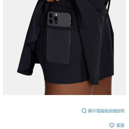
顯示電腦版詳細說明
客服