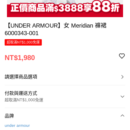
【UNDER ARMOUR】女 Meridian 褲裙
6000343-001
超取滿NT$1,000免運
NT$1,980
請選擇商品選項
付款與運送方式
超取滿NT$1,000免運
付款方式
品牌
信用卡一次付款
under armour