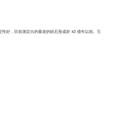
性好，目前測定出的最老的鋯石形成於 43 億年以前。它