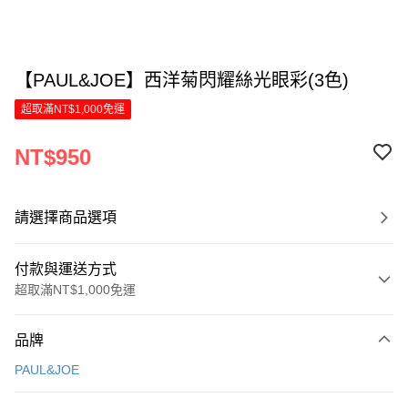
【PAUL&JOE】西洋菊閃耀絲光眼彩(3色)
超取滿NT$1,000免運
NT$950
請選擇商品選項
付款與運送方式
超取滿NT$1,000免運
付款方式
品牌
信用卡一次付款
PAUL&JOE
LINE Pay