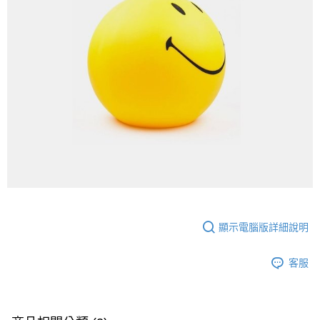
顯示電腦版詳細說明
客服