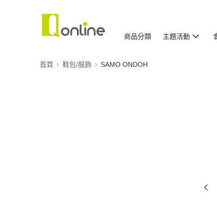
商品分類
主題活動
首頁
鞋包/服飾
SAMO ONDOH