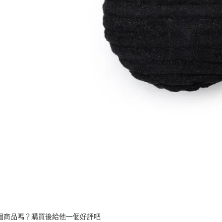
個商品嗎？購買後給他一個好評吧