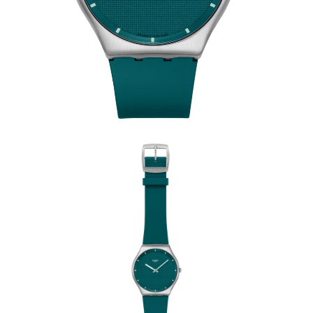
請求用戶進行身份認證。
５．嚴禁一人註冊多個帳號或使用他人資訊註冊。若發現惡意使用之情形，
恩沛科技股份有限公司將有權停止該用戶之使用額度並採取法律行動。