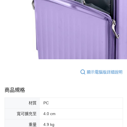
顯示電腦版詳細說明
商品規格
材質
PC
寬可擴充至
4.0 cm
重量
4.9 kg