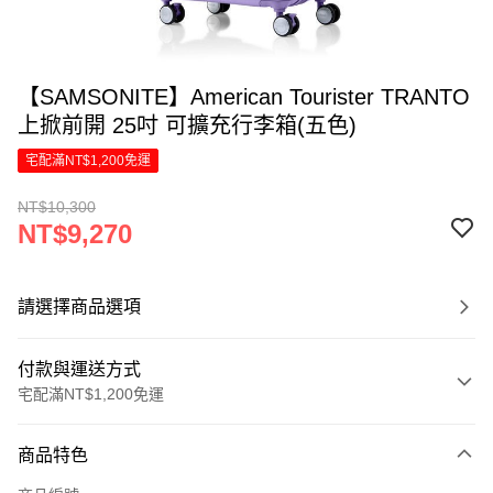
【SAMSONITE】American Tourister TRANTO
上掀前開 25吋 可擴充行李箱(五色)
宅配滿NT$1,200免運
NT$10,300
NT$9,270
請選擇商品選項
付款與運送方式
宅配滿NT$1,200免運
付款方式
商品特色
信用卡一次付款