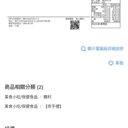
顯示電腦版詳細說明
客服
商品相關分類 (2)
美食小吃/保健食品
糖村
美食小吃/保健食品
【伴手禮】