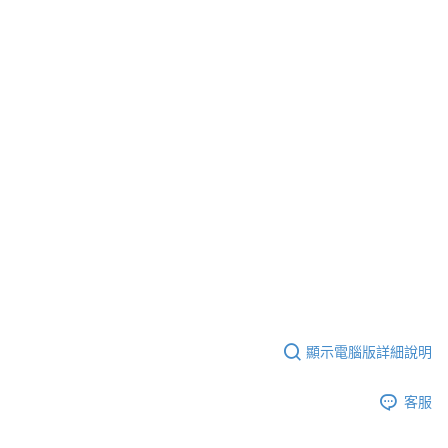
顯示電腦版詳細說明
客服