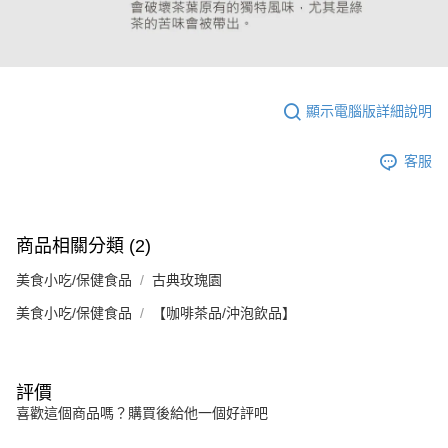
顯示電腦版詳細說明
客服
商品相關分類 (2)
美食小吃/保健食品
古典玫瑰園
美食小吃/保健食品
【咖啡茶品/沖泡飲品】
評價
喜歡這個商品嗎？購買後給他一個好評吧