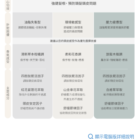
顯示電腦版詳細說明