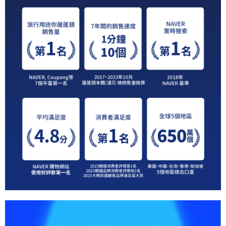
時審查核予不同之上限額度；若仍有額度不足之情形，本公司將視審查結果
請求用戶進行身份認證。
５．嚴禁一人註冊多個帳號或使用他人資訊註冊。若發現惡意使用之情形，
恩沛科技股份有限公司將有權停止該用戶之使用額度並採取法律行動。