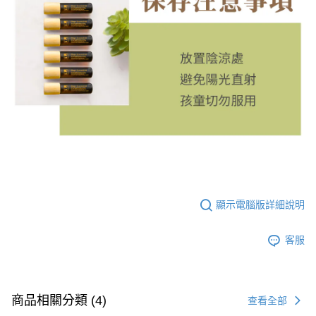
顯示電腦版詳細說明
客服
商品相關分類 (4)
查看全部