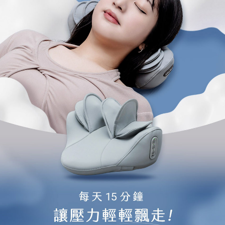
恩沛科技股份有限公司將有權停止該用戶之使用額度並採取法律行動。