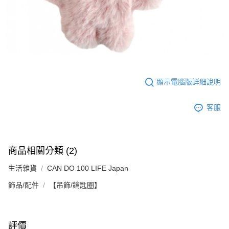
顯示電腦版詳細說明
客服
商品相關分類 (2)
生活雜貨
CAN DO 100 LIFE Japan
飾品/配件
【吊飾/鑰匙圈】
評價