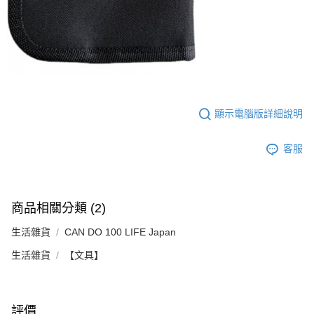
顯示電腦版詳細說明
客服
商品相關分類 (2)
生活雜貨
CAN DO 100 LIFE Japan
生活雜貨
【文具】
評價