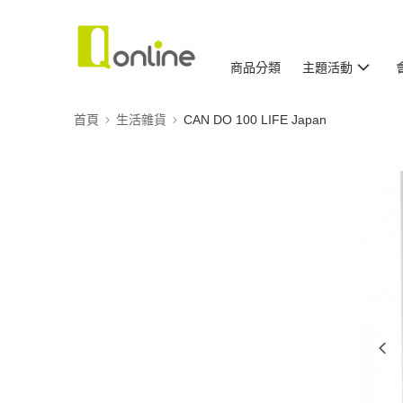
商品分類
主題活動
首頁
生活雜貨
CAN DO 100 LIFE Japan