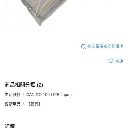
顯示電腦版詳細說明
客服
商品相關分類 (2)
生活雜貨
CAN DO 100 LIFE Japan
餐廚用品
【餐具】
評價