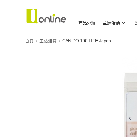
商品分類
主題活動
首頁
生活雜貨
CAN DO 100 LIFE Japan