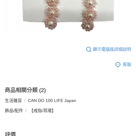
顯示電腦版詳細說明
客服
商品相關分類 (2)
生活雜貨
CAN DO 100 LIFE Japan
飾品/配件
【戒指/耳環】
評價