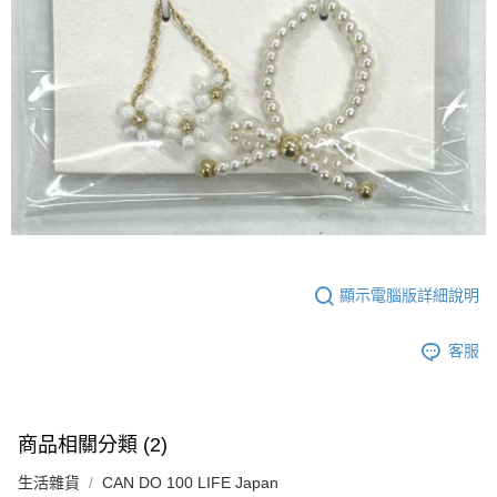
顯示電腦版詳細說明
客服
商品相關分類 (2)
生活雜貨
CAN DO 100 LIFE Japan