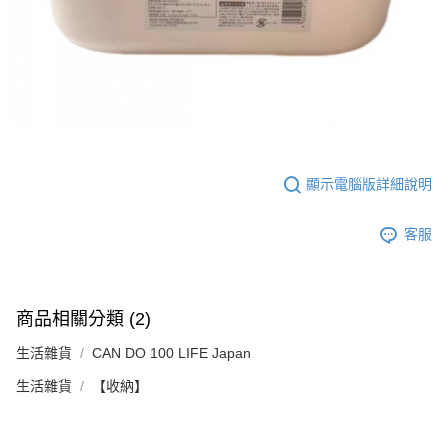
顯示電腦版詳細說明
客服
商品相關分類 (2)
生活雜貨
CAN DO 100 LIFE Japan
生活雜貨
【收納】