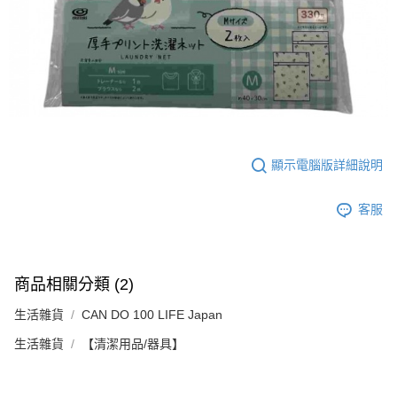
顯示電腦版詳細說明
客服
商品相關分類 (2)
生活雜貨
CAN DO 100 LIFE Japan
生活雜貨
【清潔用品/器具】