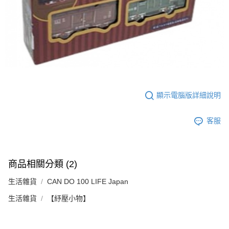
顯示電腦版詳細說明
客服
商品相關分類 (2)
生活雜貨
CAN DO 100 LIFE Japan
生活雜貨
【紓壓小物】