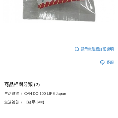
顯示電腦版詳細說明
客服
商品相關分類 (2)
生活雜貨
CAN DO 100 LIFE Japan
生活雜貨
【紓壓小物】