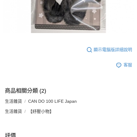
顯示電腦版詳細說明
客服
商品相關分類 (2)
生活雜貨
CAN DO 100 LIFE Japan
生活雜貨
【紓壓小物】
評價