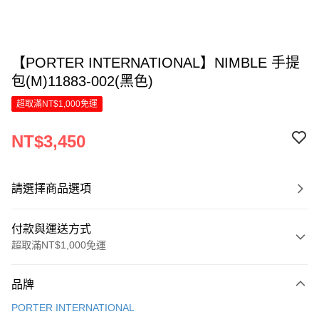
【PORTER INTERNATIONAL】NIMBLE 手提
包(M)11883-002(黑色)
超取滿NT$1,000免運
NT$3,450
請選擇商品選項
付款與運送方式
超取滿NT$1,000免運
付款方式
品牌
信用卡一次付款
PORTER INTERNATIONAL