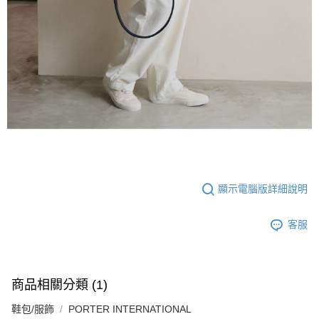
顯示電腦版詳細說明
客服
商品相關分類 (1)
鞋包/服飾
PORTER INTERNATIONAL