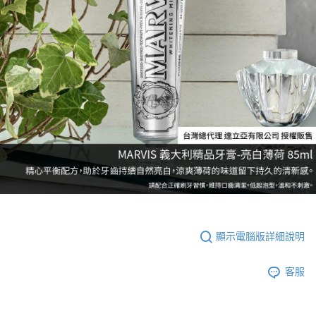
顯示電腦版詳細說明
客服