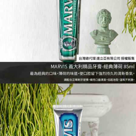
５．嚴禁一人註冊多個帳號或使用他人資訊註冊。若發現惡意使用之情形，
恩沛科技股份有限公司將有權停止該用戶之使用額度並採取法律行動。