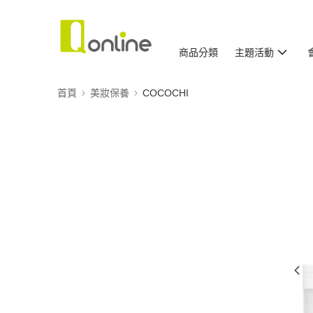
商品分類
主題活動
首頁
美妝保養
COCOCHI