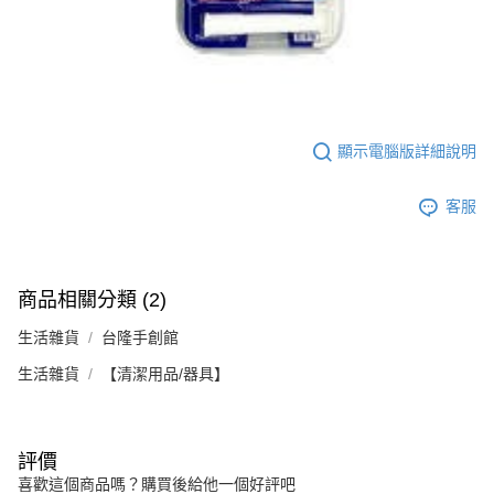
顯示電腦版詳細說明
客服
商品相關分類 (2)
生活雜貨
台隆手創館
生活雜貨
【清潔用品/器具】
評價
喜歡這個商品嗎？購買後給他一個好評吧