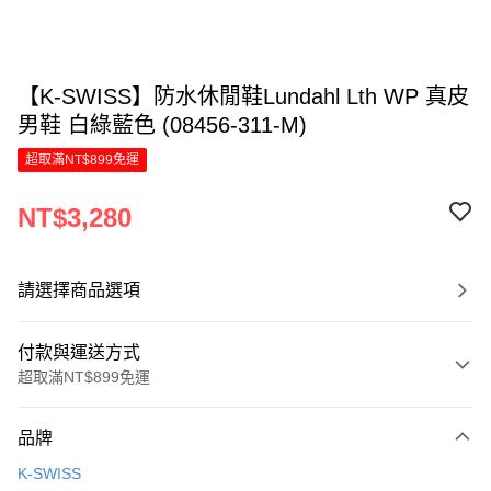
【K-SWISS】防水休閒鞋Lundahl Lth WP 真皮
男鞋 白綠藍色 (08456-311-M)
超取滿NT$899免運
NT$3,280
請選擇商品選項
付款與運送方式
超取滿NT$899免運
付款方式
品牌
信用卡一次付款
K-SWISS