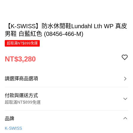
【K-SWISS】防水休閒鞋Lundahl Lth WP 真皮
男鞋 白藍紅色 (08456-466-M)
超取滿NT$899免運
NT$3,280
請選擇商品選項
付款與運送方式
超取滿NT$899免運
付款方式
品牌
信用卡一次付款
K-SWISS