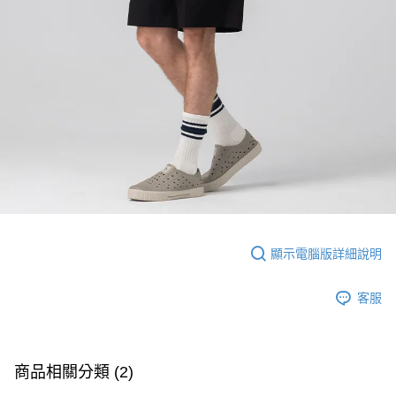
顯示電腦版詳細說明
客服
商品相關分類 (2)