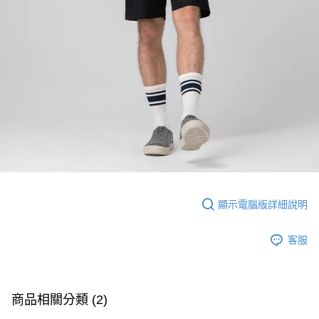
顯示電腦版詳細說明
客服
商品相關分類 (2)