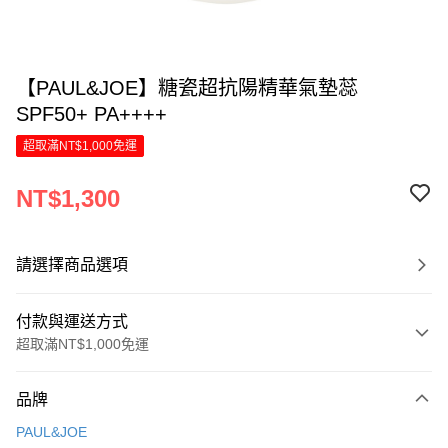
【PAUL&JOE】糖瓷超抗陽精華氣墊蕊
SPF50+ PA++++
超取滿NT$1,000免運
NT$1,300
請選擇商品選項
付款與運送方式
超取滿NT$1,000免運
付款方式
品牌
信用卡一次付款
PAUL&JOE